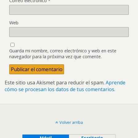
Correo electrónico
*
Web
Guarda mi nombre, correo electrónico y web en este
navegador para la próxima vez que comente.
Este sitio usa Akismet para reducir el spam.
Aprende
cómo se procesan los datos de tus comentarios.
Volver arriba
Móvil
Escritorio