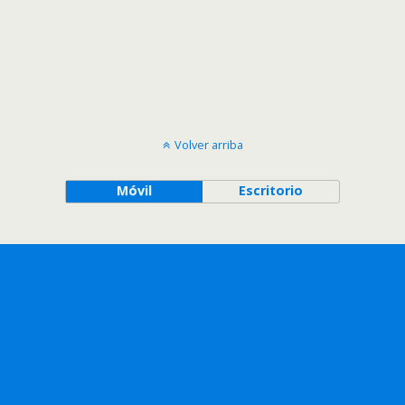
Volver arriba
Móvil
Escritorio