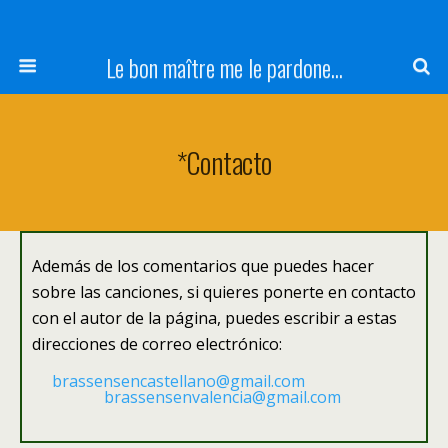
Le bon maître me le pardone...
*Contacto
Además de los comentarios que puedes hacer
sobre las canciones, si quieres ponerte en contacto
con el autor de la página, puedes escribir a estas
direcciones de correo electrónico:
brassensencastellano@gmail.com
brassensenvalencia@gmail.com