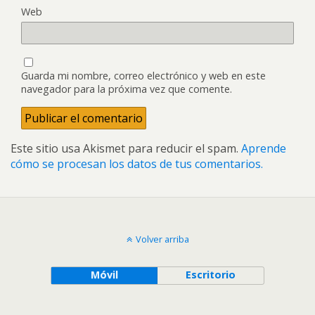
Web
Guarda mi nombre, correo electrónico y web en este
navegador para la próxima vez que comente.
Este sitio usa Akismet para reducir el spam.
Aprende
cómo se procesan los datos de tus comentarios.
Volver arriba
Móvil
Escritorio