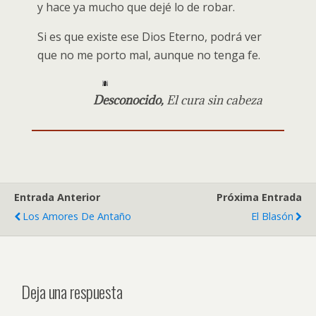
y hace ya mucho que dejé lo de robar.
Si es que existe ese Dios Eterno, podrá ver
que no me porto mal, aunque no tenga fe.
Desconocido,
El cura sin cabeza
Entrada Anterior
Próxima Entrada
Los Amores De Antaño
El Blasón
Deja una respuesta