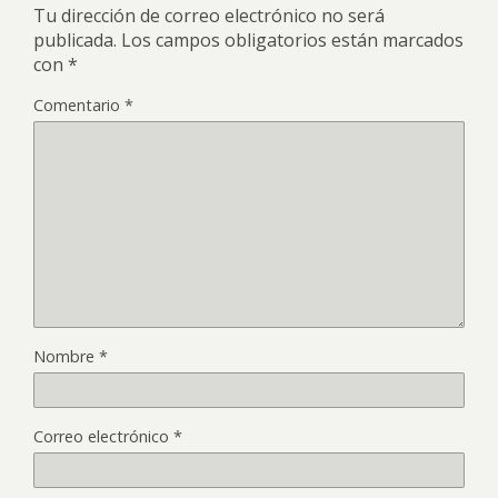
Tu dirección de correo electrónico no será
publicada.
Los campos obligatorios están marcados
con
*
Comentario
*
Nombre
*
Correo electrónico
*