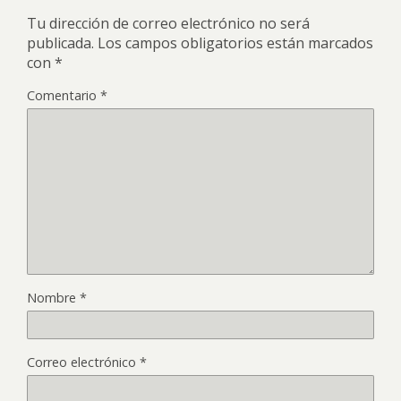
Tu dirección de correo electrónico no será
publicada.
Los campos obligatorios están marcados
con
*
Comentario
*
Nombre
*
Correo electrónico
*