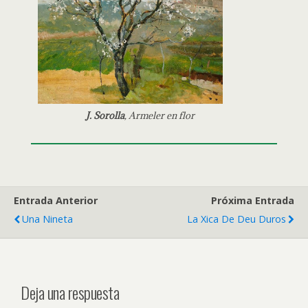
J. Sorolla
,
Armeler en flor
Entrada Anterior
Próxima Entrada
Una Nineta
La Xica De Deu Duros
Deja una respuesta