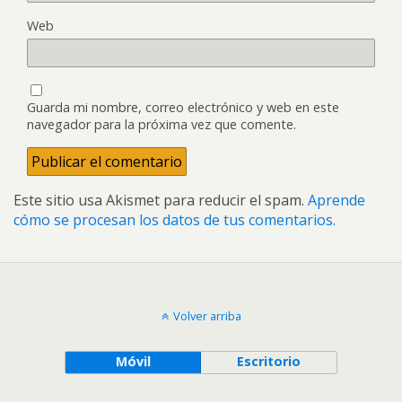
Web
Guarda mi nombre, correo electrónico y web en este
navegador para la próxima vez que comente.
Este sitio usa Akismet para reducir el spam.
Aprende
cómo se procesan los datos de tus comentarios.
Volver arriba
Móvil
Escritorio