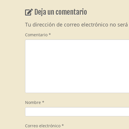
Deja un comentario
Tu dirección de correo electrónico no será
Comentario
*
Nombre
*
Correo electrónico
*