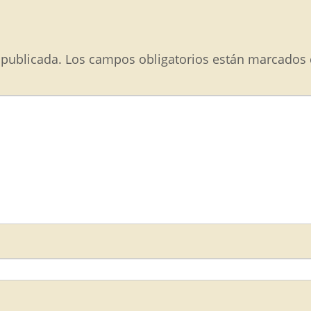
 publicada.
Los campos obligatorios están marcados