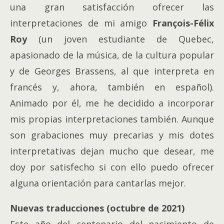
una gran satisfacción ofrecer las
interpretaciones de mi amigo
François-Félix
Roy
(un joven estudiante de Quebec,
apasionado de la música, de la cultura popular
y de Georges Brassens, al que interpreta en
francés y, ahora, también en español).
Animado por él, me he decidido a incorporar
mis propias interpretaciones también. Aunque
son grabaciones muy precarias y mis dotes
interpretativas dejan mucho que desear, me
doy por satisfecho si con ello puedo ofrecer
alguna orientación para cantarlas mejor.
Nuevas traducciones (octubre de 2021)