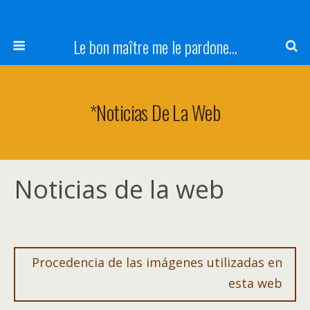
Le bon maître me le pardone...
*Noticias De La Web
Noticias de la web
Procedencia de las imágenes utilizadas en
esta web