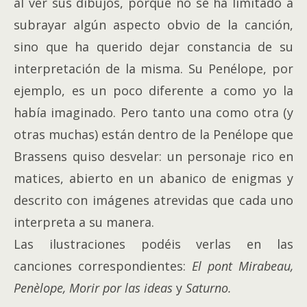
al ver sus dibujos, porque no se ha limitado a
subrayar algún aspecto obvio de la canción,
sino que ha querido dejar constancia de su
interpretación de la misma. Su Penélope, por
ejemplo, es un poco diferente a como yo la
había imaginado. Pero tanto una como otra (y
otras muchas) están dentro de la Penélope que
Brassens quiso desvelar: un personaje rico en
matices, abierto en un abanico de enigmas y
descrito con imágenes atrevidas que cada uno
interpreta a su manera.
Las ilustraciones podéis verlas en las
canciones correspondientes:
El pont Mirabeau,
Penèlope
,
Morir por las ideas
y
Saturno
.