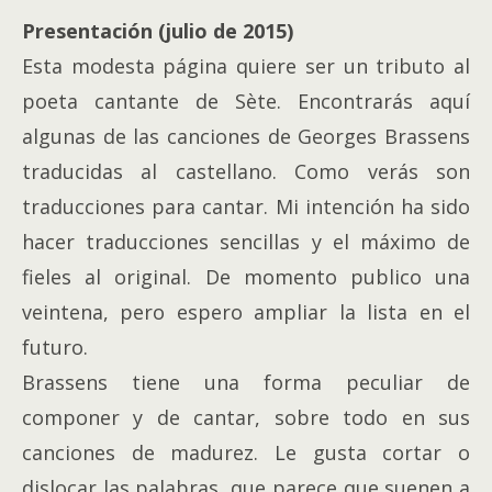
Presentación (julio de 2015)
Esta modesta página quiere ser un tributo al
poeta cantante de Sète. Encontrarás aquí
algunas de las canciones de Georges Brassens
traducidas al castellano. Como verás son
traducciones para cantar. Mi intención ha sido
hacer traducciones sencillas y el máximo de
fieles al original. De momento publico una
veintena, pero espero ampliar la lista en el
futuro.
Brassens tiene una forma peculiar de
componer y de cantar, sobre todo en sus
canciones de madurez. Le gusta cortar o
dislocar las palabras, que parece que suenen a