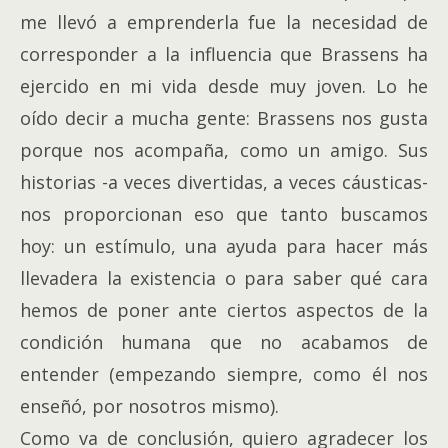
me llevó a emprenderla fue la necesidad de
corresponder a la influencia que Brassens ha
ejercido en mi vida desde muy joven. Lo he
oído decir a mucha gente: Brassens nos gusta
porque nos acompaña, como un amigo. Sus
historias -a veces divertidas, a veces cáusticas-
nos proporcionan eso que tanto buscamos
hoy: un estímulo, una ayuda para hacer más
llevadera la existencia o para saber qué cara
hemos de poner ante ciertos aspectos de la
condición humana que no acabamos de
entender (empezando siempre, como él nos
enseñó, por nosotros mismo).
Como va de conclusión, quiero agradecer los