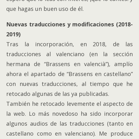
que hagas un buen uso de él.
Nuevas traducciones y modificaciones (2018-
2019)
Tras la incorporación, en 2018, de las
traducciones al valenciano (en la sección
hermana de “Brassens en valencià”), amplío
ahora el apartado de “Brassens en castellano”
con nuevas traducciones, al tiempo que he
retocado algunas de las ya publicadas.
También he retocado levemente el aspecto de
la web. Lo más novedoso ha sido incorporar
algunos audios de las traducciones (tanto en
castellano como en valenciano). Me produce