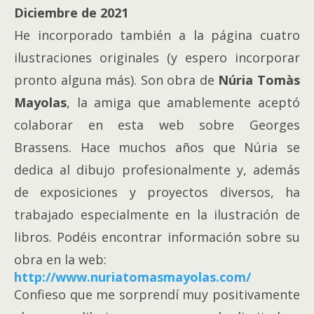
Diciembre de 2021
He incorporado también a la página cuatro
ilustraciones originales (y espero incorporar
pronto alguna más). Son obra de
Núria Tomàs
Mayolas
, la amiga que amablemente aceptó
colaborar en esta web sobre Georges
Brassens. Hace muchos años que Núria se
dedica al dibujo profesionalmente y, además
de exposiciones y proyectos diversos, ha
trabajado especialmente en la ilustración de
libros. Podéis encontrar información sobre su
obra en la web:
http://www.nuriatomasmayolas.com/
Confieso que me sorprendí muy positivamente