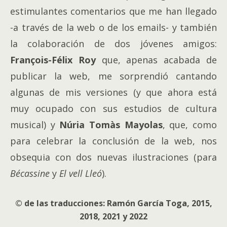
estimulantes comentarios que me han llegado
-a través de la web o de los emails- y también
la colaboración de dos jóvenes amigos:
François-Félix Roy
que, apenas acabada de
publicar la web, me sorprendió cantando
algunas de mis versiones (y que ahora está
muy ocupado con sus estudios de cultura
musical) y
Núria Tomàs Mayolas
, que, como
para celebrar la conclusión de la web, nos
obsequia con dos nuevas ilustraciones (para
Bécassine
y
El vell Lleó
).
© de las traducciones: Ramón García Toga, 2015,
2018, 2021 y 2022