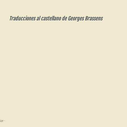
Traducciones al castellano de Georges Brassens
izr
·