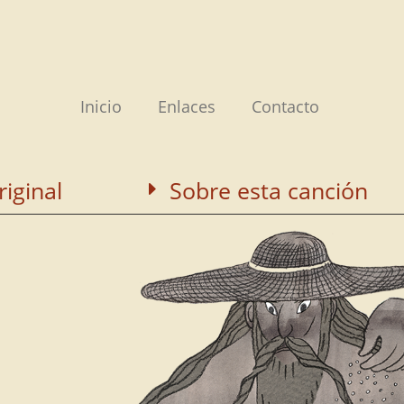
Inicio
Enlaces
Contacto
riginal
Sobre esta canción