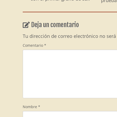
prueba
Deja un comentario
Tu dirección de correo electrónico no será
Comentario
*
Nombre
*