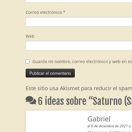
Correo electrónico
*
Web
Guarda mi nombre, correo electrónico y web en e
Este sitio usa Akismet para reducir el spa
6 ideas sobre “
Saturno (S
Gabriel
el 6 de diciembre de 2021 a 