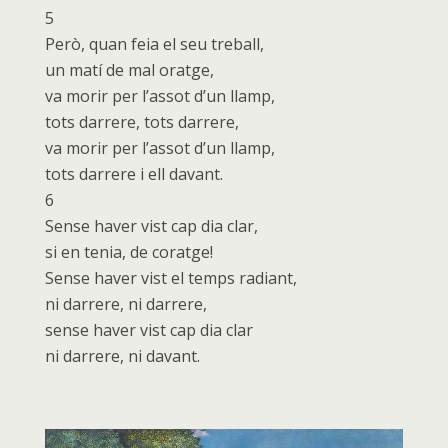
5
Però, quan feia el seu treball,
un matí de mal oratge,
va morir per l’assot d’un llamp,
tots darrere, tots darrere,
va morir per l’assot d’un llamp,
tots darrere i ell davant.
6
Sense haver vist cap dia clar,
si en tenia, de coratge!
Sense haver vist el temps radiant,
ni darrere, ni darrere,
sense haver vist cap dia clar
ni darrere, ni davant.