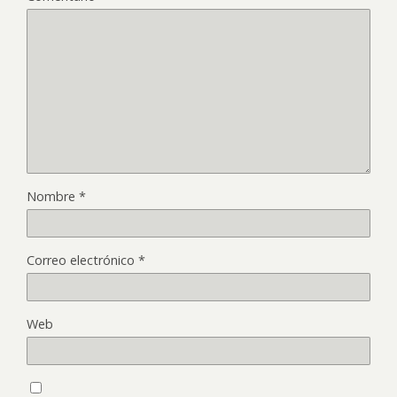
Nombre
*
Correo electrónico
*
Web