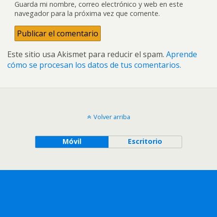
Guarda mi nombre, correo electrónico y web en este
navegador para la próxima vez que comente.
Este sitio usa Akismet para reducir el spam.
Aprende
cómo se procesan los datos de tus comentarios.
Volver arriba
Móvil
Escritorio