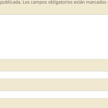
 publicada.
Los campos obligatorios están marcados