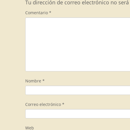
Tu dirección de correo electrónico no será
Comentario
*
Nombre
*
Correo electrónico
*
Web