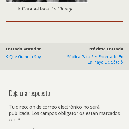
F. Català-Roca.
La Chunga
Entrada Anterior
Próxima Entrada
Qué Granuja Soy
Súplica Para Ser Enterrado En
La Playa De Sète
Deja una respuesta
Tu dirección de correo electrónico no será
publicada.
Los campos obligatorios están marcados
con
*