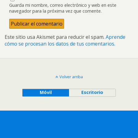
Guarda mi nombre, correo electrónico y web en este
navegador para la próxima vez que comente.
Este sitio usa Akismet para reducir el spam.
Aprende
cómo se procesan los datos de tus comentarios.
Volver arriba
Móvil
Escritorio