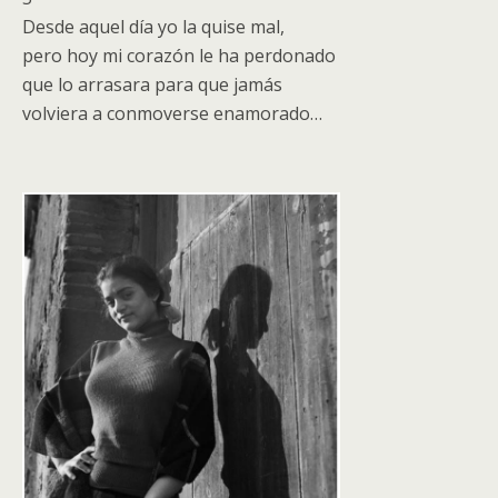
Desde aquel día yo la quise mal,
pero hoy mi corazón le ha perdonado
que lo arrasara para que jamás
volviera a conmoverse enamorado…