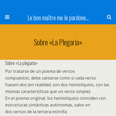
Le bon maître me le pardone...
Sobre «La Plegaria»
Sobre «La plegaria»
Por tratarse de un poema de versos
compuestos, debe cantarse como si cada verso
fuesen dos (en realidad, son dos hemistiquios, con las
mismas características que un verso simple).
En el poema original, los hemistiquios coinciden con
estructuras sintácticas autónomas, salvo en
dos versos de la tercera estrofa: