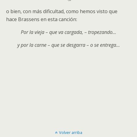
o bien, con más dificultad, como hemos visto que
hace Brassens en esta canción:
Por la vieja – que va cargada, – tropezando…
y por la carne – que se desgarra – o se entrega…
Volver arriba