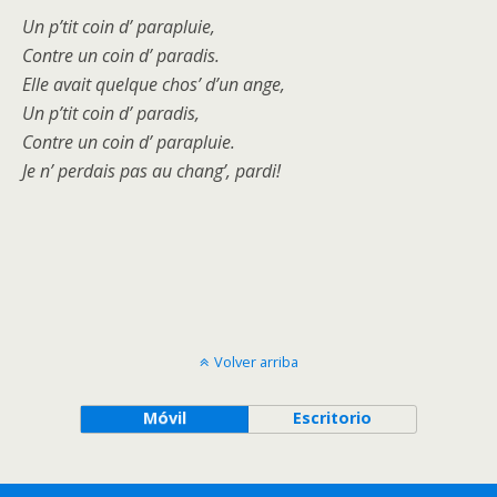
Un p’tit coin d’ parapluie,
Contre un coin d’ paradis.
Elle avait quelque chos’ d’un ange,
Un p’tit coin d’ paradis,
Contre un coin d’ parapluie.
Je n’ perdais pas au chang’, pardi!
Volver arriba
Móvil
Escritorio