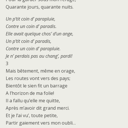
Quarante jours, quarante nuits.
Un p’tit coin d’ parapluie,
Contre un coin d’ paradis.
Elle avait quelque chos’ d’un ange,
Un p’tit coin d’ paradis,
Contre un coin d’ parapluie.
Je n’ perdais pas au chang’, pardi!
3
Mais bêtement, même en orage,
Les routes vont vers des pays;
Bientôt le sien fit un barrage
A l’horizon de ma folie!
Il a fallu qu’elle me quitte,
Après m’avoir dit grand merci.
Et je l’ai vu’, toute petite,
Partir gaiement vers mon oubli…