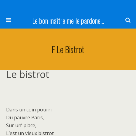
Le bon maître me le pardone...
F Le Bistrot
Le bistrot
Dans un coin pourri
Du pauvre Paris,
Sur un’ place,
L’est un vieux bistrot