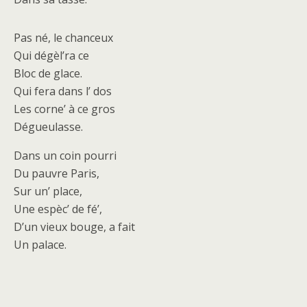
Pas né, le chanceux
Qui dégèl’ra ce
Bloc de glace.
Qui fera dans l’ dos
Les corne’ à ce gros
Dégueulasse.
Dans un coin pourri
Du pauvre Paris,
Sur un’ place,
Une espèc’ de fé’,
D’un vieux bouge, a fait
Un palace.