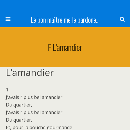
Le bon maître me le pardone...
F L’amandier
L’amandier
1
J’avais l’ plus bel amandier
Du quartier,
J’avais l’ plus bel amandier
Du quartier,
Et, pour la bouche gourmande