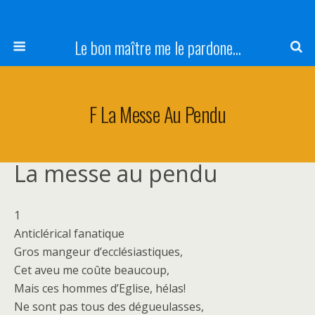
Le bon maître me le pardone...
F La Messe Au Pendu
La messe au pendu
1
Anticlérical fanatique
Gros mangeur d’ecclésiastiques,
Cet aveu me coûte beaucoup,
Mais ces hommes d’Eglise, hélas!
Ne sont pas tous des dégueulasses,