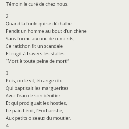
Témoin le curé de chez nous.
2
Quand la foule qui se déchaîne
Pendit un homme au bout d’un chêne
Sans forme aucune de remords,
Ce ratichon fit un scandale
Et rugit à travers les stalles:
“Mort à toute peine de mort!”
3
Puis, on le vit, étrange rite,
Qui baptisait les marguerites
Avec l’eau de son bénitier
Et qui prodiguait les hosties,
Le pain bénit, l’Eucharistie,
Aux petits oiseaux du moutier.
4