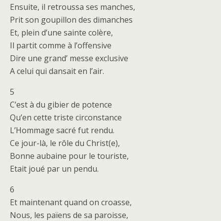
Ensuite, il retroussa ses manches,
Prit son goupillon des dimanches
Et, plein d’une sainte colère,
Il partit comme à l’offensive
Dire une grand’ messe exclusive
A celui qui dansait en l’air.
5
C’est à du gibier de potence
Qu’en cette triste circonstance
L’Hommage sacré fut rendu.
Ce jour-là, le rôle du Christ(e),
Bonne aubaine pour le touriste,
Etait joué par un pendu.
6
Et maintenant quand on croasse,
Nous, les païens de sa paroisse,