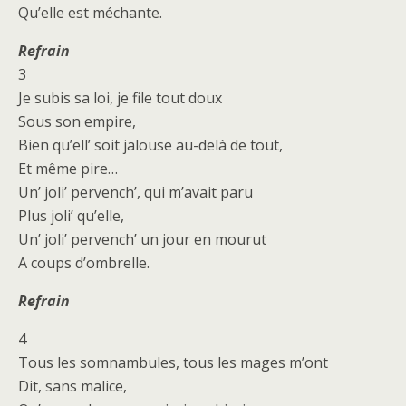
Qu’elle est méchante.
Refrain
3
Je subis sa loi, je file tout doux
Sous son empire,
Bien qu’ell’ soit jalouse au-delà de tout,
Et même pire…
Un’ joli’ pervench’, qui m’avait paru
Plus joli’ qu’elle,
Un’ joli’ pervench’ un jour en mourut
A coups d’ombrelle.
Refrain
4
Tous les somnambules, tous les mages m’ont
Dit, sans malice,