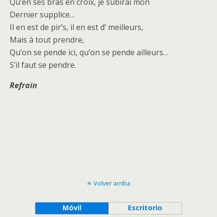
Qu’en ses bras en croix, je subirai mon
Dernier supplice…
Il en est de pir’s, il en est d’ meilleurs,
Mais à tout prendre,
Qu’on se pende ici, qu’on se pende ailleurs…
S’il faut se pendre.
Refrain
Volver arriba
Móvil
Escritorio