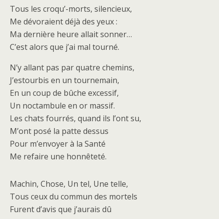
Tous les croqu’-morts, silencieux,
Me dévoraient déjà des yeux :
Ma dernière heure allait sonner…
C’est alors que j’ai mal tourné.
N’y allant pas par quatre chemins,
J’estourbis en un tournemain,
En un coup de bûche excessif,
Un noctambule en or massif.
Les chats fourrés, quand ils l’ont su,
M’ont posé la patte dessus
Pour m’envoyer à la Santé
Me refaire une honnêteté.
Machin, Chose, Un tel, Une telle,
Tous ceux du commun des mortels
Furent d’avis que j’aurais dû