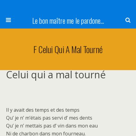
Le bon maître me le pardone...
F Celui Qui A Mal Tourné
Celui qui a mal tourné
Il y avait des temps et des temps
Qu’ je n’ m’étais pas servi d’ mes dents
Qu’ je n’ mettais pas d’ vin dans mon eau
Ni de charbon dans mon fourneau.