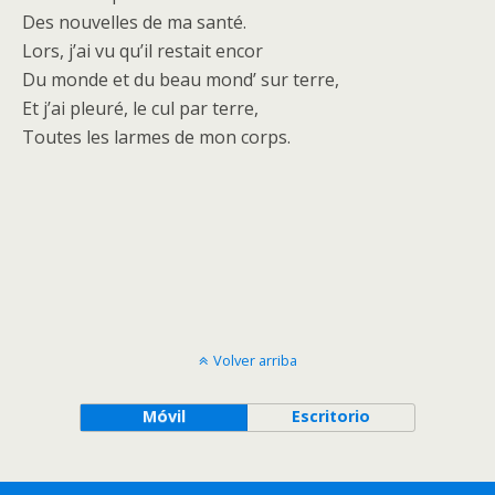
Des nouvelles de ma santé.
Lors, j’ai vu qu’il restait encor
Du monde et du beau mond’ sur terre,
Et j’ai pleuré, le cul par terre,
Toutes les larmes de mon corps.
Volver arriba
Móvil
Escritorio